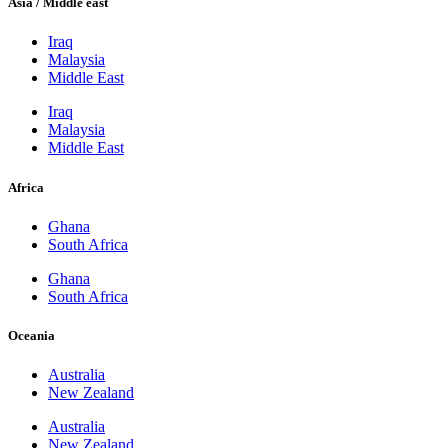
Asia / Middle east
Iraq
Malaysia
Middle East
Iraq
Malaysia
Middle East
Africa
Ghana
South Africa
Ghana
South Africa
Oceania
Australia
New Zealand
Australia
New Zealand