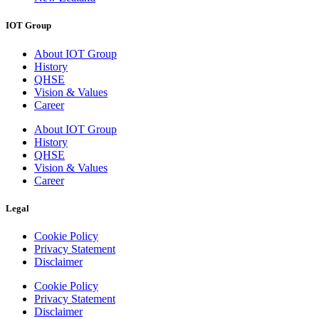
IOT Group
About IOT Group
History
QHSE
Vision & Values
Career
About IOT Group
History
QHSE
Vision & Values
Career
Legal
Cookie Policy
Privacy Statement
Disclaimer
Cookie Policy
Privacy Statement
Disclaimer